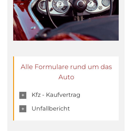
Alle Formulare rund um das
Auto
Kfz - Kaufvertrag
Unfallbericht