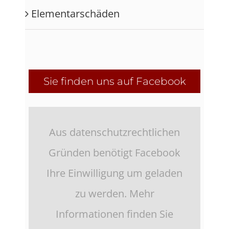
Elementarschäden
Sie finden uns auf Facebook
Aus datenschutzrechtlichen
Gründen benötigt Facebook
Ihre Einwilligung um geladen
zu werden. Mehr
Informationen finden Sie