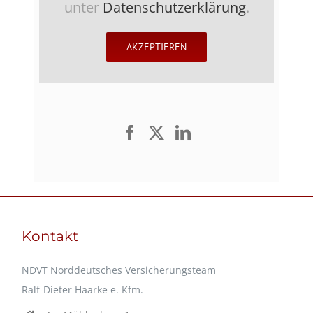
unter
Datenschutzerklärung
.
AKZEPTIEREN
Kontakt
NDVT Norddeutsches Versicherungsteam
Ralf-Dieter Haarke e. Kfm.