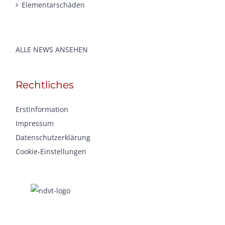
Elementarschäden
ALLE NEWS ANSEHEN
Rechtliches
Erstinformation
Impressum
Datenschutzerklärung
Cookie-Einstellungen