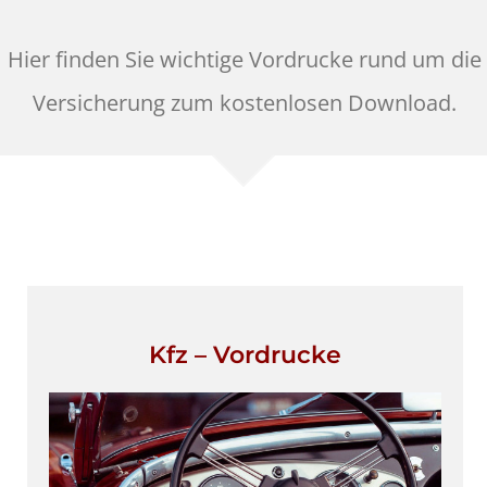
Hier finden Sie wichtige Vordrucke rund um die
Versicherung zum kostenlosen Download.
Kfz – Vordrucke